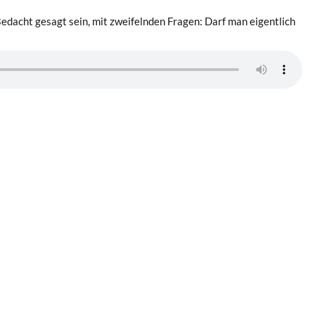
Bedacht gesagt sein, mit zweifelnden Fragen: Darf man eigentlich