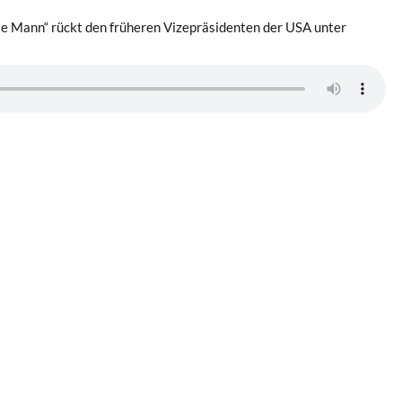
te Mann“ rückt den früheren Vizepräsidenten der USA unter