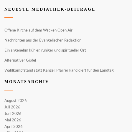
NEUESTE MEDIATHEK-BEITRÄGE
Offene Kirche auf dem Wacken Open Air
Nachrichten aus der Evangelischen Redaktion
Ein angenehm kühler, ruhiger und spiritueller Ort
Alternativer Gipfel
Wahlkampfstand statt Kanzel: Pfarrer kandidiert für den Landtag
MONATSARCHIV
August 2026
Juli 2026
Juni 2026
Mai 2026
April 2026