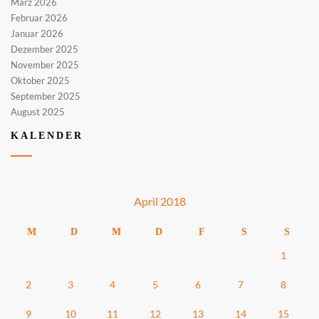
März 2026
Februar 2026
Januar 2026
Dezember 2025
November 2025
Oktober 2025
September 2025
August 2025
KALENDER
April 2018
M
D
M
D
F
S
S
1
2
3
4
5
6
7
8
9
10
11
12
13
14
15