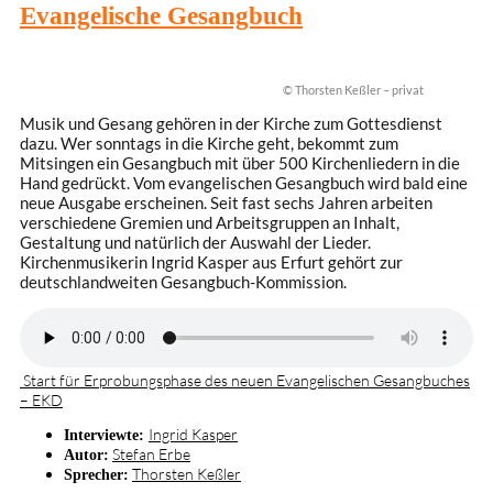
Evangelische Gesangbuch
© Thorsten Keßler – privat
Musik und Gesang gehören in der Kirche zum Gottesdienst
dazu. Wer sonntags in die Kirche geht, bekommt zum
Mitsingen ein Gesangbuch mit über 500 Kirchenliedern in die
Hand gedrückt. Vom evangelischen Gesangbuch wird bald eine
neue Ausgabe erscheinen. Seit fast sechs Jahren arbeiten
verschiedene Gremien und Arbeitsgruppen an Inhalt,
Gestaltung und natürlich der Auswahl der Lieder.
Kirchenmusikerin Ingrid Kasper aus Erfurt gehört zur
deutschlandweiten Gesangbuch-Kommission.
Start für Erprobungsphase des neuen Evangelischen Gesangbuches
– EKD
Ingrid Kasper
Interviewte:
Stefan Erbe
Autor:
Thorsten Keßler
Sprecher: