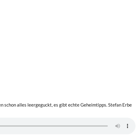
schon alles leergeguckt, es gibt echte Geheimtipps. Stefan Erbe