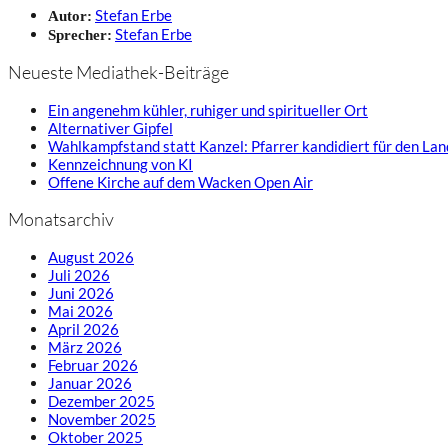
Stefan Erbe
Autor:
Stefan Erbe
Sprecher:
Neueste Mediathek-Beiträge
Ein angenehm kühler, ruhiger und spiritueller Ort
Alternativer Gipfel
Wahlkampfstand statt Kanzel: Pfarrer kandidiert für den La
Kennzeichnung von KI
Offene Kirche auf dem Wacken Open Air
Monatsarchiv
August 2026
Juli 2026
Juni 2026
Mai 2026
April 2026
März 2026
Februar 2026
Januar 2026
Dezember 2025
November 2025
Oktober 2025