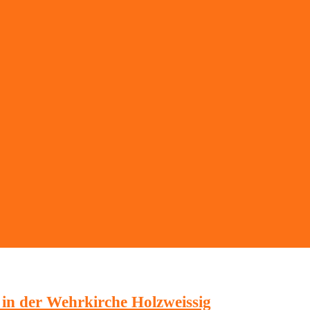
e in der Wehrkirche Holzweissig