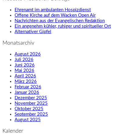
Ehrenamt im ambulanten Hospizdienst
Offene Kirche auf dem Wacken Open Air
Nachrichten aus der Evangelischen Redaktion
Ein angenehm kühler, ruhiger und spiritueller Ort
Alternativer Gipfel
Monatsarchiv
August 2026
Juli 2026
Juni 2026
Mai 2026
April 2026
März 2026
Februar 2026
Januar 2026
Dezember 2025
November 2025
Oktober 2025
September 2025
August 2025
Kalender