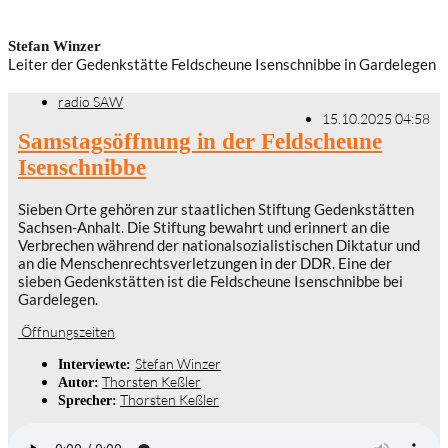
Stefan Winzer
Leiter der Gedenkstätte Feldscheune Isenschnibbe in Gardelegen
radio SAW
15.10.2025 04:58
Samstagsöffnung in der Feldscheune
Isenschnibbe
Sieben Orte gehören zur staatlichen Stiftung Gedenkstätten
Sachsen-Anhalt. Die Stiftung bewahrt und erinnert an die
Verbrechen während der nationalsozialistischen Diktatur und
an die Menschenrechtsverletzungen in der DDR. Eine der
sieben Gedenkstätten ist die Feldscheune Isenschnibbe bei
Gardelegen.
Öffnungszeiten
Stefan Winzer
Interviewte:
Thorsten Keßler
Autor:
Thorsten Keßler
Sprecher: