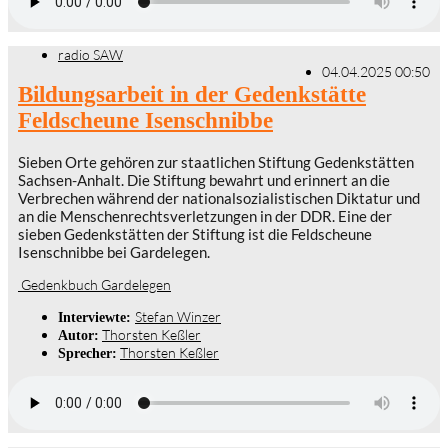
radio SAW
04.04.2025 00:50
Bildungsarbeit in der Gedenkstätte
Feldscheune Isenschnibbe
Sieben Orte gehören zur staatlichen Stiftung Gedenkstätten
Sachsen-Anhalt. Die Stiftung bewahrt und erinnert an die
Verbrechen während der nationalsozialistischen Diktatur und
an die Menschenrechtsverletzungen in der DDR. Eine der
sieben Gedenkstätten der Stiftung ist die Feldscheune
Isenschnibbe bei Gardelegen.
Gedenkbuch Gardelegen
Stefan Winzer
Interviewte:
Thorsten Keßler
Autor:
Thorsten Keßler
Sprecher: