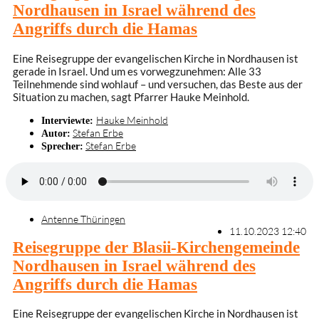
Nordhausen in Israel während des
Angriffs durch die Hamas
Eine Reisegruppe der evangelischen Kirche in Nordhausen ist
gerade in Israel. Und um es vorwegzunehmen: Alle 33
Teilnehmende sind wohlauf – und versuchen, das Beste aus der
Situation zu machen, sagt Pfarrer Hauke Meinhold.
Hauke Meinhold
Interviewte:
Stefan Erbe
Autor:
Stefan Erbe
Sprecher:
Antenne Thüringen
11.10.2023 12:40
Reisegruppe der Blasii-Kirchengemeinde
Nordhausen in Israel während des
Angriffs durch die Hamas
Eine Reisegruppe der evangelischen Kirche in Nordhausen ist