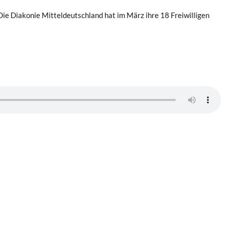
Die Diakonie Mitteldeutschland hat im März ihre 18 Freiwilligen