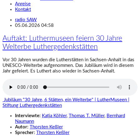
Anreise
Kontakt
radio SAW
05.06.2026 04:58
Auftakt: Luthermuseen feiern 30 Jahre
Welterbe Luthergedenkstätten
Vor 30 Jahren wurden die Lutherstätten in Sachsen-Anhalt in das
UNESCO-Welterbe aufgenommen. Das Jubiläum wird in diesem
Jahr gefeiert. Es Luthert also wieder in Sachsen-Anhalt.
Jubiläum "30 Jahre, 6 Stätten, ein Welterbe" | LutherMuseen |
Stiftung Luthergedenkstätten
Interviewte:
Katja Köhler
,
Thomas T. Müller
,
Bernhard
Naumann
Autor:
Thorsten Keßler
Sprecher:
Thorsten Keßler