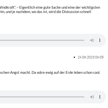
indkraft“. – Eigentlich eine gute Sache und eine der wichtigsten
und je nachdem, wo das ist, wird die Diskussion schnell
26.08.2023 06:05
enschen Angst macht. Da wäre ewig auf der Erde leben schon cool.