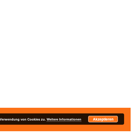
Akzeptieren
nschutzerklärung
r Verwendung von Cookies zu.
Weitere Informationen