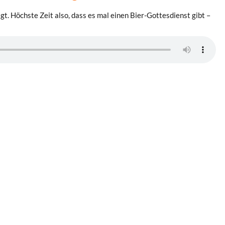
t. Höchste Zeit also, dass es mal einen Bier-Gottesdienst gibt –