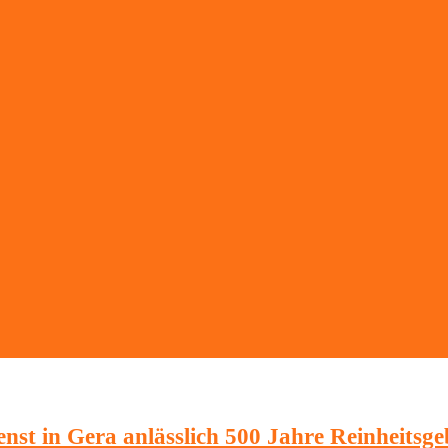
enst in Gera anlässlich 500 Jahre Reinheits