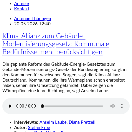
Anreise
Kontakt
Antenne Thüringen
20.05.2026 12:40
Klima-Allianz zum Gebäude-
Modernisierungsgesetz: Kommunale
Bedürfnisse mehr berücksichtigen
Die geplante Reform des Gebäude-Energie-Gesetztes zum
Gebäude-Modernisierungs-Gesetz der Bundesregierung sorgt in
den Kommunen für wachsende Sorgen, sagt die Klima-Allianz
Deutschland. Kommunen, die ihre Wärmepläne schon erarbeitet
haben, sehen ihre Umsetzung gefährdet. Dabei zeigen die
Wärmepläne eine klare Richtung an, sagt Anselm Laube.
Interviewte:
Anselm Laube
,
Diana Pretzell
Autor:
Stefan Erbe