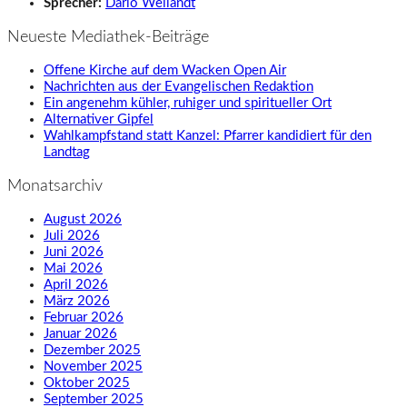
Sprecher:
Dario Weilandt
Neueste Mediathek-Beiträge
Offene Kirche auf dem Wacken Open Air
Nachrichten aus der Evangelischen Redaktion
Ein angenehm kühler, ruhiger und spiritueller Ort
Alternativer Gipfel
Wahlkampfstand statt Kanzel: Pfarrer kandidiert für den
Landtag
Monatsarchiv
August 2026
Juli 2026
Juni 2026
Mai 2026
April 2026
März 2026
Februar 2026
Januar 2026
Dezember 2025
November 2025
Oktober 2025
September 2025