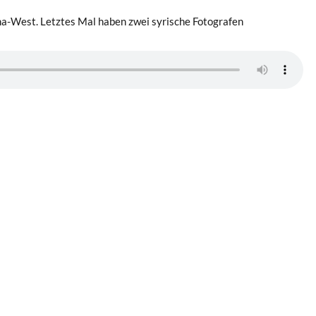
tha-West. Letztes Mal haben zwei syrische Fotografen