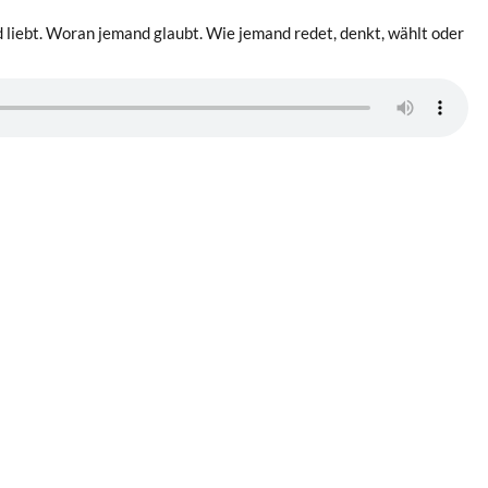
d liebt. Woran jemand glaubt. Wie jemand redet, denkt, wählt oder