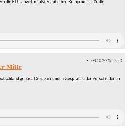
ern die EU-Umweltminister auf einen Kompromiss für die
08.10.2025 18:50
er Mitte
ldeutschland gehört. Die spannenden Gespräche der verschiedenen