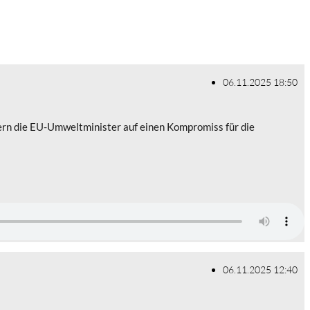
06.11.2025 18:50
ern die EU-Umweltminister auf einen Kompromiss für die
06.11.2025 12:40