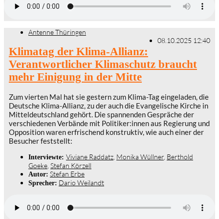
Antenne Thüringen
08.10.2025 12:40
Klimatag der Klima-Allianz:
Verantwortlicher Klimaschutz braucht
mehr Einigung in der Mitte
Zum vierten Mal hat sie gestern zum Klima-Tag eingeladen, die
Deutsche Klima-Allianz, zu der auch die Evangelische Kirche in
Mitteldeutschland gehört. Die spannenden Gespräche der
verschiedenen Verbände mit Politiker:innen aus Regierung und
Opposition waren erfrischend konstruktiv, wie auch einer der
Besucher feststellt:
Viviane Raddatz
,
Monika Wüllner
,
Berthold
Interviewte:
Goeke
,
Stefan Körzell
Stefan Erbe
Autor:
Dario Weilandt
Sprecher: