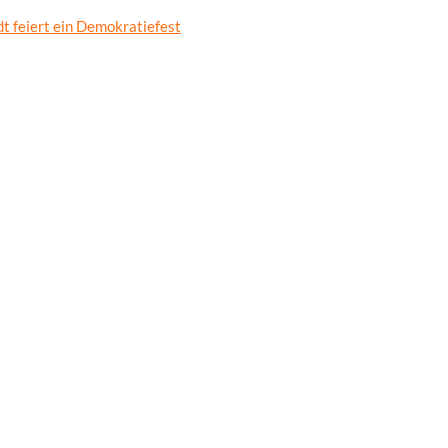
t feiert ein Demokratiefest