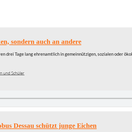
ken, sondern auch an andere
drei Tage lang ehrenamtlich in gemeinnützigen, sozialen oder ökol
n und Schüler
bus Dessau schützt junge Eichen