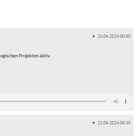
26.04.2024 00:50
ogischen Projekten aktiv.
21.04.2024 08:15