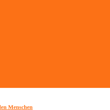
 den Menschen