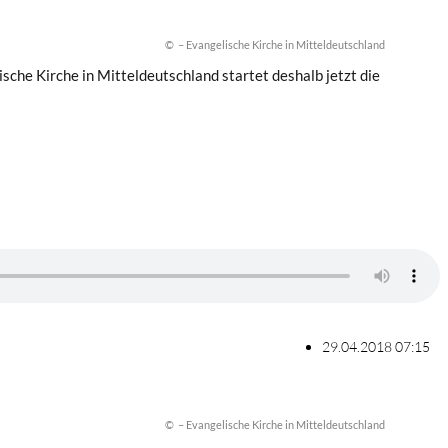
© – Evangelische Kirche in Mitteldeutschland
sche Kirche in Mitteldeutschland startet deshalb jetzt die
29.04.2018 07:15
© – Evangelische Kirche in Mitteldeutschland