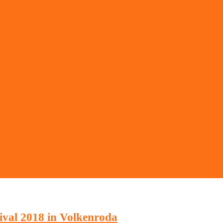
ival 2018 in Volkenroda