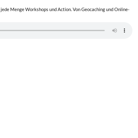
bs jede Menge Workshops und Action. Von Geocaching und Online-