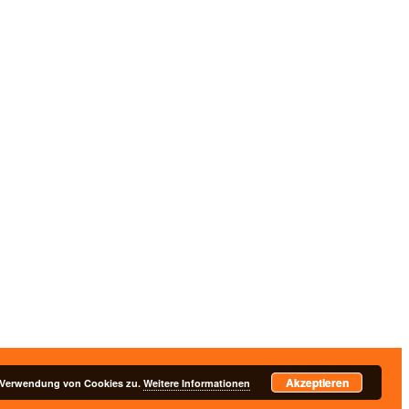
Akzeptieren
nschutzerklärung
r Verwendung von Cookies zu.
Weitere Informationen