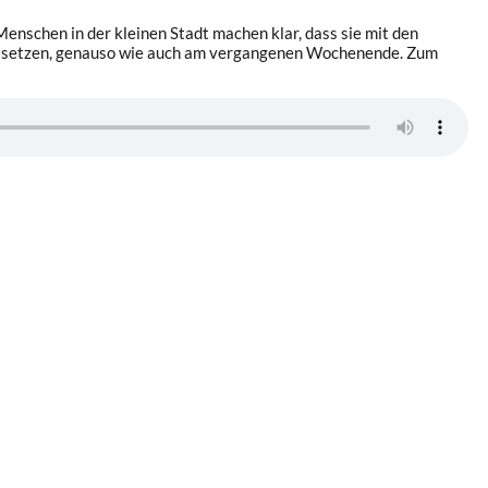
enschen in der kleinen Stadt machen klar, dass sie mit den
hts setzen, genauso wie auch am vergangenen Wochenende. Zum