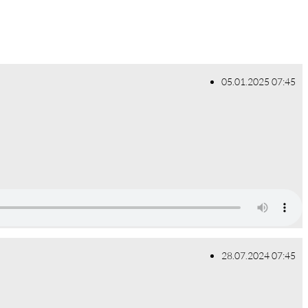
05.01.2025 07:45
28.07.2024 07:45