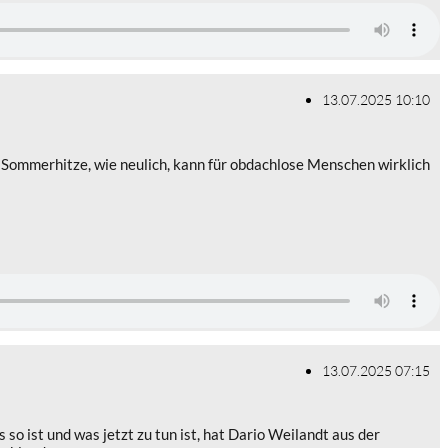
13.07.2025 10:10
die Sommerhitze, wie neulich, kann für obdachlose Menschen wirklich
13.07.2025 07:15
o ist und was jetzt zu tun ist, hat Dario Weilandt aus der