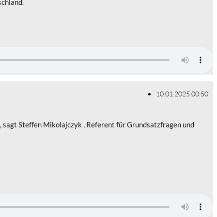
schland.
10.01.2025 00:50
sagt Steffen Mikolajczyk , Referent für Grundsatzfragen und