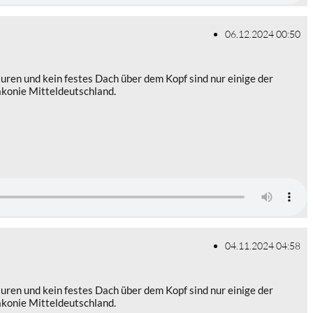
06.12.2024 00:50
ren und kein festes Dach über dem Kopf sind nur einige der
akonie Mitteldeutschland.
04.11.2024 04:58
ren und kein festes Dach über dem Kopf sind nur einige der
akonie Mitteldeutschland.