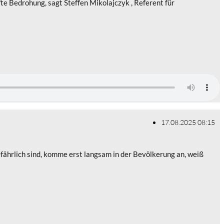
e Bedrohung, sagt Steffen Mikolajczyk , Referent für
17.08.2025 08:15
fährlich sind, komme erst langsam in der Bevölkerung an, weiß