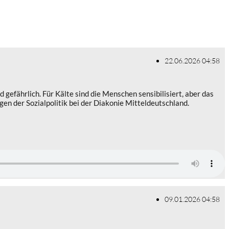
22.06.2026 04:58
fährlich. Für Kälte sind die Menschen sensibilisiert, aber das
en der Sozialpolitik bei der Diakonie Mitteldeutschland.
09.01.2026 04:58