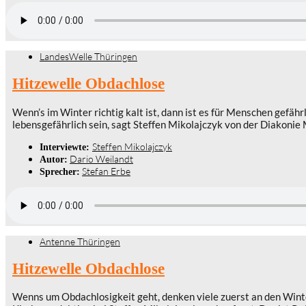
LandesWelle Thüringen
Hitzewelle Obdachlose
Wenn’s im Winter richtig kalt ist, dann ist es für Menschen gefähr
lebensgefährlich sein, sagt Steffen Mikolajczyk von der Diakonie
Steffen Mikolajczyk
Interviewte:
Dario Weilandt
Autor:
Stefan Erbe
Sprecher:
Antenne Thüringen
Hitzewelle Obdachlose
Wenns um Obdachlosigkeit geht, denken viele zuerst an den Winter