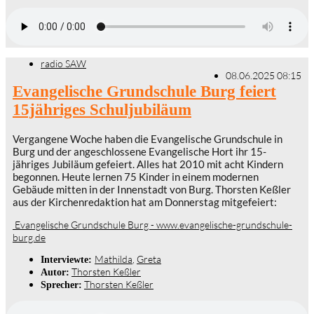
radio SAW
08.06.2025 08:15
Evangelische Grundschule Burg feiert
15jähriges Schuljubiläum
Vergangene Woche haben die Evangelische Grundschule in
Burg und der angeschlossene Evangelische Hort ihr 15-
jähriges Jubiläum gefeiert. Alles hat 2010 mit acht Kindern
begonnen. Heute lernen 75 Kinder in einem modernen
Gebäude mitten in der Innenstadt von Burg. Thorsten Keßler
aus der Kirchenredaktion hat am Donnerstag mitgefeiert:
Evangelische Grundschule Burg - www.evangelische-grundschule-
burg.de
Mathilda
,
Greta
Interviewte:
Thorsten Keßler
Autor:
Thorsten Keßler
Sprecher: