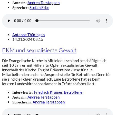
Andrea Terstappen
Autorin:
Stefan Erbe
Sprecher:
Antenne Thüringen
14.01.2024 08:15
EKM und sexualisierte Gewalt
Die Evangelische Kirche in Mitteldeutschland beschäftigt sich
seit 10 Jahren mit Hilfen für Opfer sexualisierter Gewalt
innerhalb der Kirche. Es gibt Präventionskurse für alle
Mitarbeitenden und eine Ansprechstelle für Betroffene. Denn für
sie sind die Folgen dramatisch. Eine Betroffene hat es beim
letzten Landeskirchenparlament in Erfurt so formuliert:
Friedrich Kramer
,
Betroffene
Interviewte:
Andrea Terstappen
Autorin:
Andrea Terstappen
Sprecherin: