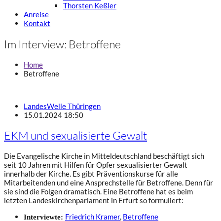
Thorsten Keßler
Anreise
Kontakt
Im Interview: Betroffene
Home
Betroffene
LandesWelle Thüringen
15.01.2024 18:50
EKM und sexualisierte Gewalt
Die Evangelische Kirche in Mitteldeutschland beschäftigt sich
seit 10 Jahren mit Hilfen für Opfer sexualisierter Gewalt
innerhalb der Kirche. Es gibt Präventionskurse für alle
Mitarbeitenden und eine Ansprechstelle für Betroffene. Denn für
sie sind die Folgen dramatisch. Eine Betroffene hat es beim
letzten Landeskirchenparlament in Erfurt so formuliert:
Friedrich Kramer
,
Betroffene
Interviewte: