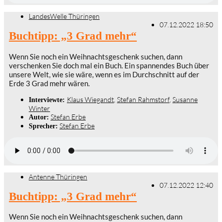
LandesWelle Thüringen
07.12.2022 18:50
Buchtipp: „3 Grad mehr“
Wenn Sie noch ein Weihnachtsgeschenk suchen, dann
verschenken Sie doch mal ein Buch. Ein spannendes Buch über
unsere Welt, wie sie wäre, wenn es im Durchschnitt auf der
Erde 3 Grad mehr wären.
Klaus Wiegandt
,
Stefan Rahmstorf
,
Susanne
Interviewte:
Winter
Stefan Erbe
Autor:
Stefan Erbe
Sprecher:
Antenne Thüringen
07.12.2022 12:40
Buchtipp: „3 Grad mehr“
Wenn Sie noch ein Weihnachtsgeschenk suchen, dann