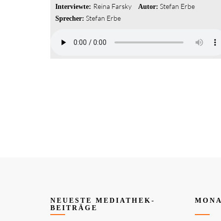
Reina Farsky
Stefan Erbe
Interviewte:
Autor:
Stefan Erbe
Sprecher:
NEUESTE MEDIATHEK-
MONA
BEITRÄGE