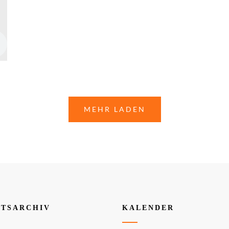
MEHR LADEN
TSARCHIV
KALENDER