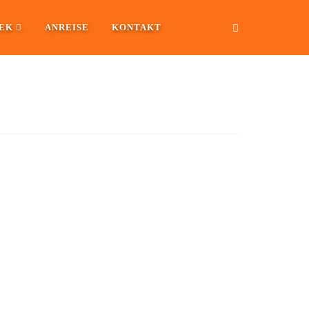
EK
ANREISE
KONTAKT