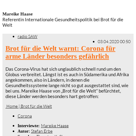
Mareike Haase
Referentin Internationale Gesundheitspolitik bei Brot für die
Welt
radio SAW
03.04.2020 00:50
Brot für die Welt warnt: Corona für
arme Länder besonders gefährlich
Das Corona-Virus hat sich unglaublich schnell rund um den
Globus verbreitet. Längst ist es auch in Südamerika und Afrika
angekommen, also in Ländern, in denen die
Gesundheitssysteme lange nicht so gut ausgestattet sind, wie
bei uns. Mareike Haase von „Brot für die Welt“ befürchtet,
diese Länder werden besonders hart getroffen:
Home | Brot für die Welt
Corona
Mareike Haase
Interviewte:
Stefan Erbe
Autor: