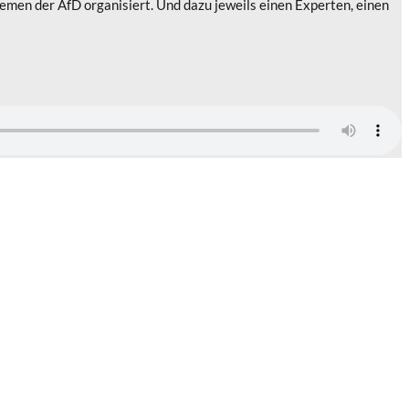
Themen der AfD organisiert. Und dazu jeweils einen Experten, einen