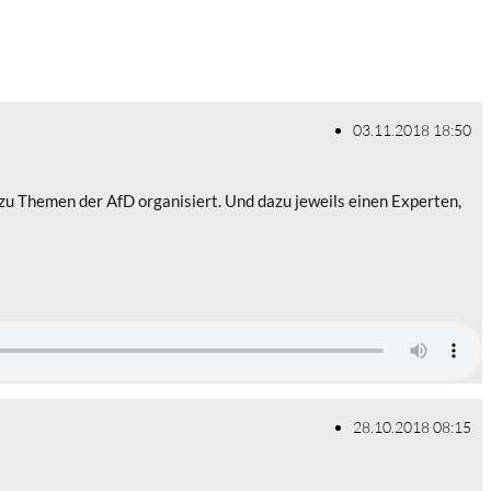
03.11.2018 18:50
e zu Themen der AfD organisiert. Und dazu jeweils einen Experten,
28.10.2018 08:15