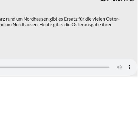
arz rund um Nordhausen gibt es Ersatz für die vielen Oster-
rund um Nordhausen. Heute gibts die Osterausgabe ihrer