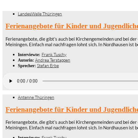
LandesWelle Thüringen
Ferienangebote für Kinder und Jugendlich
Ferienangebote, die gibt’s auch bei Kirchengemeinden und bei der 
Meiningen. Einfach mal nachfragen lohnt sich. In Nordhausen ist
Frank Tuschy
Interviewte:
Andrea Terstappen
Autorin:
Stefan Erbe
Sprecher:
Antenne Thüringen
Ferienangebote für Kinder und Jugendlich
Ferienangebote, die gibt’s auch bei Kirchengemeinden und bei der 
Meiningen. Einfach mal nachfragen lohnt sich. In Nordhausen ist
Frank Tuschy
Interviewte: