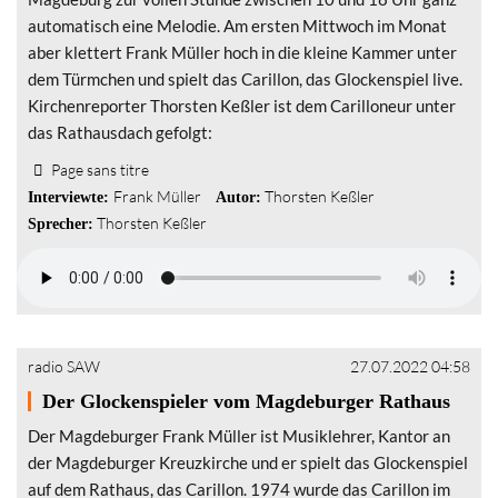
automatisch eine Melodie. Am ersten Mittwoch im Monat
aber klettert Frank Müller hoch in die kleine Kammer unter
dem Türmchen und spielt das Carillon, das Glockenspiel live.
Kirchenreporter Thorsten Keßler ist dem Carilloneur unter
das Rathausdach gefolgt:
Page sans titre
Frank Müller
Thorsten Keßler
Interviewte:
Autor:
Thorsten Keßler
Sprecher:
radio SAW
27.07.2022 04:58
Der Glockenspieler vom Magdeburger Rathaus
Der Magdeburger Frank Müller ist Musiklehrer, Kantor an
der Magdeburger Kreuzkirche und er spielt das Glockenspiel
auf dem Rathaus, das Carillon. 1974 wurde das Carillon im