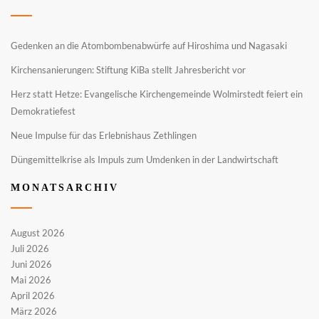
Gedenken an die Atombombenabwürfe auf Hiroshima und Nagasaki
Kirchensanierungen: Stiftung KiBa stellt Jahresbericht vor
Herz statt Hetze: Evangelische Kirchengemeinde Wolmirstedt feiert ein
Demokratiefest
Neue Impulse für das Erlebnishaus Zethlingen
Düngemittelkrise als Impuls zum Umdenken in der Landwirtschaft
MONATSARCHIV
August 2026
Juli 2026
Juni 2026
Mai 2026
April 2026
März 2026