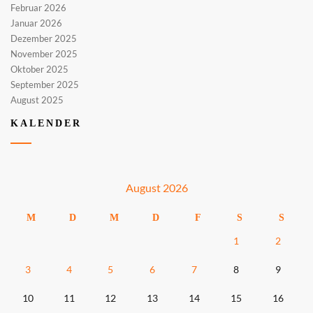
Februar 2026
Januar 2026
Dezember 2025
November 2025
Oktober 2025
September 2025
August 2025
KALENDER
August 2026
M
D
M
D
F
S
S
1
2
3
4
5
6
7
8
9
10
11
12
13
14
15
16