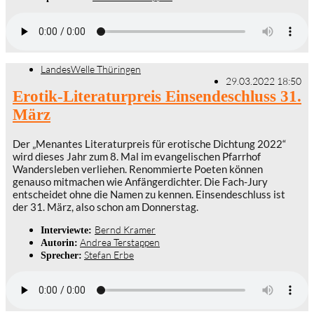
LandesWelle Thüringen
29.03.2022 18:50
Erotik-Literaturpreis Einsendeschluss 31.
März
Der „Menantes Literaturpreis für erotische Dichtung 2022“
wird dieses Jahr zum 8. Mal im evangelischen Pfarrhof
Wandersleben verliehen. Renommierte Poeten können
genauso mitmachen wie Anfängerdichter. Die Fach-Jury
entscheidet ohne die Namen zu kennen. Einsendeschluss ist
der 31. März, also schon am Donnerstag.
Bernd Kramer
Interviewte:
Andrea Terstappen
Autorin:
Stefan Erbe
Sprecher: