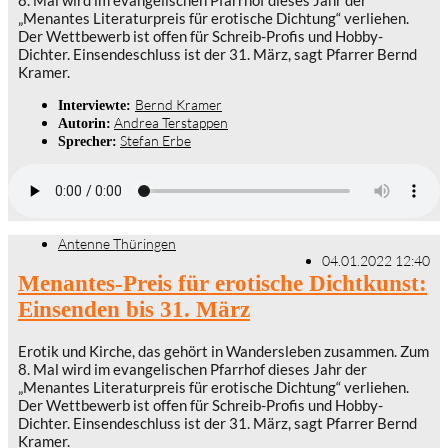
„Menantes Literaturpreis für erotische Dichtung“ verliehen.
Der Wettbewerb ist offen für Schreib-Profis und Hobby-
Dichter. Einsendeschluss ist der 31. März, sagt Pfarrer Bernd
Kramer.
Bernd Kramer
Interviewte:
Andrea Terstappen
Autorin:
Stefan Erbe
Sprecher:
Antenne Thüringen
04.01.2022 12:40
Menantes-Preis für erotische Dichtkunst:
Einsenden bis 31. März
Erotik und Kirche, das gehört in Wandersleben zusammen. Zum
8. Mal wird im evangelischen Pfarrhof dieses Jahr der
„Menantes Literaturpreis für erotische Dichtung“ verliehen.
Der Wettbewerb ist offen für Schreib-Profis und Hobby-
Dichter. Einsendeschluss ist der 31. März, sagt Pfarrer Bernd
Kramer.