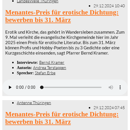
LandesWelle Thüringen
29.12.2024 10:40
Menantes-Preis für erotische Dichtung:
bewerben bis 31. März
Erotik und Kirche, das gehört in Wandersleben zusammen. Zum
9. Mal verleiht die evangelische Kirchgemeinde hier im Jahr
2025 einen Preis für erotische Literatur. Bis zum 31. März
können Profis und Hobby-Poeten bis zu 3 Gedichte oder eine
Kurzgeschichte einsenden, sagt Pfarrer Bernd Kramer.
Bernd Kramer
Interviewte:
Andrea Terstappen
Autorin:
Stefan Erbe
Sprecher:
Antenne Thüringen
29.12.2024 07:45
Menantes-Preis für erotische Dichtung:
bewerben bis 31. März