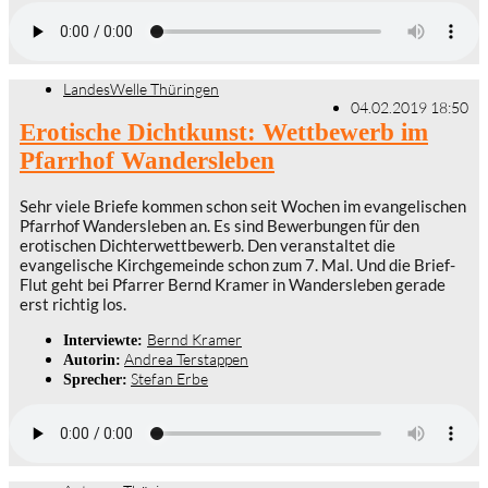
LandesWelle Thüringen
04.02.2019 18:50
Erotische Dichtkunst: Wettbewerb im
Pfarrhof Wandersleben
Sehr viele Briefe kommen schon seit Wochen im evangelischen
Pfarrhof Wandersleben an. Es sind Bewerbungen für den
erotischen Dichterwettbewerb. Den veranstaltet die
evangelische Kirchgemeinde schon zum 7. Mal. Und die Brief-
Flut geht bei Pfarrer Bernd Kramer in Wandersleben gerade
erst richtig los.
Bernd Kramer
Interviewte:
Andrea Terstappen
Autorin:
Stefan Erbe
Sprecher: