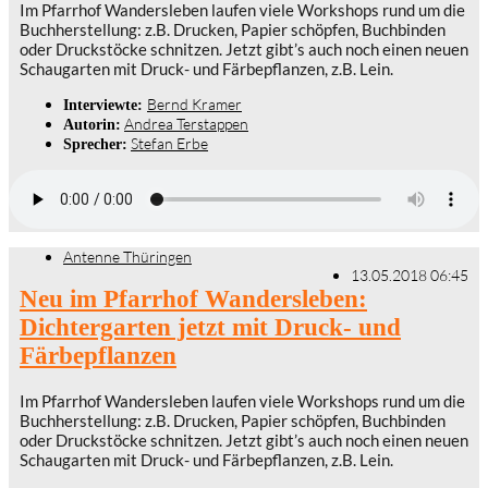
Im Pfarrhof Wandersleben laufen viele Workshops rund um die
Buchherstellung: z.B. Drucken, Papier schöpfen, Buchbinden
oder Druckstöcke schnitzen. Jetzt gibt’s auch noch einen neuen
Schaugarten mit Druck- und Färbepflanzen, z.B. Lein.
Bernd Kramer
Interviewte:
Andrea Terstappen
Autorin:
Stefan Erbe
Sprecher:
Antenne Thüringen
13.05.2018 06:45
Neu im Pfarrhof Wandersleben:
Dichtergarten jetzt mit Druck- und
Färbepflanzen
Im Pfarrhof Wandersleben laufen viele Workshops rund um die
Buchherstellung: z.B. Drucken, Papier schöpfen, Buchbinden
oder Druckstöcke schnitzen. Jetzt gibt’s auch noch einen neuen
Schaugarten mit Druck- und Färbepflanzen, z.B. Lein.