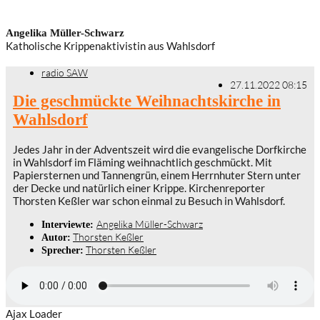
Angelika Müller-Schwarz
Katholische Krippenaktivistin aus Wahlsdorf
radio SAW
27.11.2022 08:15
Die geschmückte Weihnachtskirche in
Wahlsdorf
Jedes Jahr in der Adventszeit wird die evangelische Dorfkirche
in Wahlsdorf im Fläming weihnachtlich geschmückt. Mit
Papiersternen und Tannengrün, einem Herrnhuter Stern unter
der Decke und natürlich einer Krippe. Kirchenreporter
Thorsten Keßler war schon einmal zu Besuch in Wahlsdorf.
Angelika Müller-Schwarz
Interviewte:
Thorsten Keßler
Autor:
Thorsten Keßler
Sprecher:
Ajax Loader