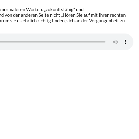
ch normaleren Worten: „zukunftsfähig“ und
und von der anderen Seite nicht „Hören Sie auf mit Ihrer rechten
rum sie es ehrlich richtig finden, sich an der Vergangenheit zu