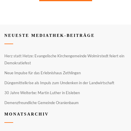
NEUESTE MEDIATHEK-BEITRÄGE
Herz statt Hetze: Evangelische Kirchengemeinde Wolmirstedt feiert ein
Demokratiefest
Neue Impulse für das Erlebnishaus Zethlingen
Düngemittelkrise als Impuls zum Umdenken in der Landwirtschaft
30 Jahre Welterbe: Martin Luther in Eisleben
Demenzfreundliche Gemeinde Oranienbaum
MONATSARCHIV