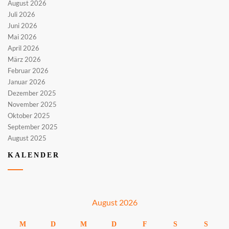
August 2026
Juli 2026
Juni 2026
Mai 2026
April 2026
März 2026
Februar 2026
Januar 2026
Dezember 2025
November 2025
Oktober 2025
September 2025
August 2025
KALENDER
August 2026
M
D
M
D
F
S
S