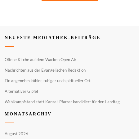
NEUESTE MEDIATHEK-BEITRÄGE
Offene Kirche auf dem Wacken Open Air
Nachrichten aus der Evangelischen Redaktion
Ein angenehm kühler, ruhiger und spiritueller Ort
Alternativer Gipfel
Wahlkampfstand statt Kanzel: Pfarrer kandidiert für den Landtag
MONATSARCHIV
August 2026