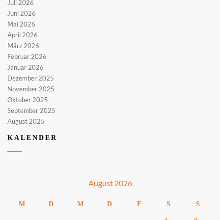
Juli 2026
Juni 2026
Mai 2026
April 2026
März 2026
Februar 2026
Januar 2026
Dezember 2025
November 2025
Oktober 2025
September 2025
August 2025
KALENDER
August 2026
M
D
M
D
F
S
S