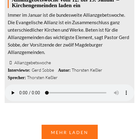
Kirchengemeinden laden ein
Immer im Januar ist die bundesweite Allianzgebetswoche.
Die Evangelische Allianz ist ein Zusammenschluss ganz
unterschiedlicher Kirchen und Werke. Beten ist für die
Allianzgemeinden das wichtigste Element, sagt Pastor Gerd
Sobbe, der Vorsitzende der zwölf Magdeburger
Allianzgemeinden.
Allianzgebetswoche
Gerd Sobbe
Thorsten Keßler
Interviewte:
Autor:
Thorsten Keßler
Sprecher:
MEHR LADEN